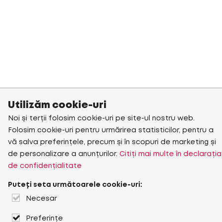
Utilizăm cookie-uri
Noi și terții folosim cookie-uri pe site-ul nostru web.
Folosim cookie-uri pentru urmărirea statisticilor, pentru a
vă salva preferințele, precum și în scopuri de marketing și
de personalizare a anunțurilor.
Citiți mai multe în declarația
de confidențialitate
Puteți seta următoarele cookie-uri:
Necesar
Preferințe