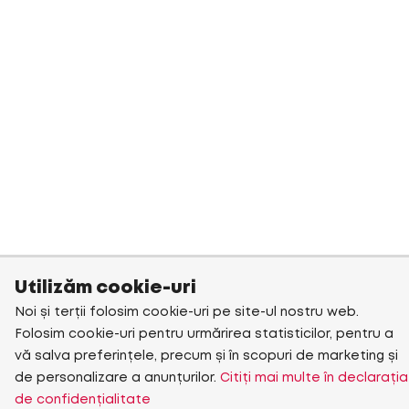
Utilizăm cookie-uri
Noi și terții folosim cookie-uri pe site-ul nostru web.
Folosim cookie-uri pentru urmărirea statisticilor, pentru a
vă salva preferințele, precum și în scopuri de marketing și
de personalizare a anunțurilor.
Citiți mai multe în declarația
de confidențialitate