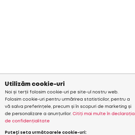
Utilizăm cookie-uri
Noi și terții folosim cookie-uri pe site-ul nostru web.
Folosim cookie-uri pentru urmărirea statisticilor, pentru a
vă salva preferințele, precum și în scopuri de marketing și
de personalizare a anunțurilor.
Citiți mai multe în declarația
de confidențialitate
Puteți seta următoarele cookie-uri: