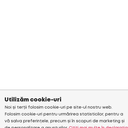
Utilizăm cookie-uri
Noi și terții folosim cookie-uri pe site-ul nostru web.
Folosim cookie-uri pentru urmărirea statisticilor, pentru a
vă salva preferințele, precum și în scopuri de marketing și