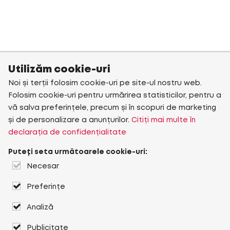
Utilizăm cookie-uri
Noi și terții folosim cookie-uri pe site-ul nostru web.
Folosim cookie-uri pentru urmărirea statisticilor, pentru a
vă salva preferințele, precum și în scopuri de marketing
și de personalizare a anunțurilor.
Citiți mai multe în
declarația de confidențialitate
Puteți seta următoarele cookie-uri:
Necesar
Preferințe
Analiză
Publicitate