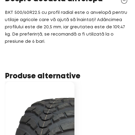
BKT 500/60R22.5 cu profil radial este o anvelopă pentru
utilaje agricole care vă ajută să înaintați! Adâncimea
profilului este de 20,5 mm, iar greutatea este de 109,47
kg. De preferință, se recomandă a fi utilizată la o
presiune de 6 bari.
Produse alternative