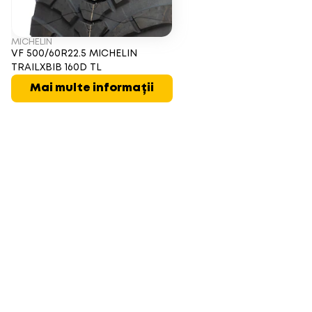
MICHELIN
VF 500/60R22.5 MICHELIN
TRAILXBIB 160D TL
Mai multe informații