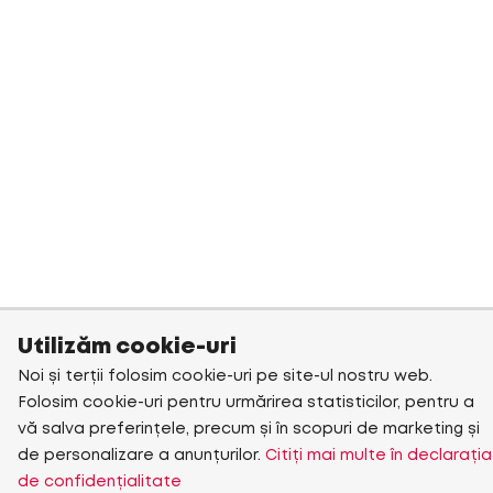
Utilizăm cookie-uri
Noi și terții folosim cookie-uri pe site-ul nostru web.
Folosim cookie-uri pentru urmărirea statisticilor, pentru a
vă salva preferințele, precum și în scopuri de marketing și
de personalizare a anunțurilor.
Citiți mai multe în declarația
de confidențialitate