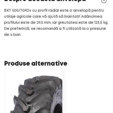
BKT 500/70R24 cu profil radial este o anvelopă pentru
utilaje agricole care vă ajută să înaintați! Adâncimea
profilului este de 29,5 mm, iar greutatea este de 123,5 kg.
De preferință, se recomandă a fi utilizată la o presiune
de 4 bari.
Produse alternative