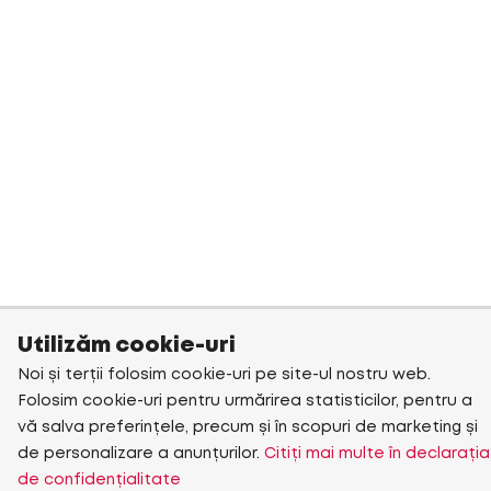
Utilizăm cookie-uri
Noi și terții folosim cookie-uri pe site-ul nostru web.
Folosim cookie-uri pentru urmărirea statisticilor, pentru a
vă salva preferințele, precum și în scopuri de marketing și
de personalizare a anunțurilor.
Citiți mai multe în declarația
de confidențialitate