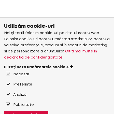
Utilizăm cookie-uri
Noi și terții folosim cookie-uri pe site-ul nostru web.
Folosim cookie-uri pentru urmărirea statisticilor, pentru a
vă salva preferințele, precum și în scopuri de marketing
și de personalizare a anunțurilor.
Citiți mai multe în
declarația de confidențialitate
Puteți seta următoarele cookie-uri:
Necesar
Preferințe
Analiză
Publicitate