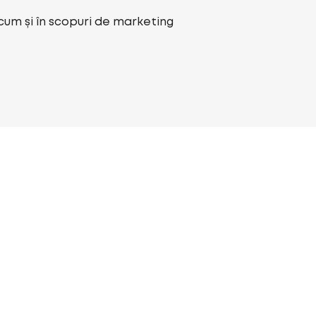
ecum și în scopuri de marketing