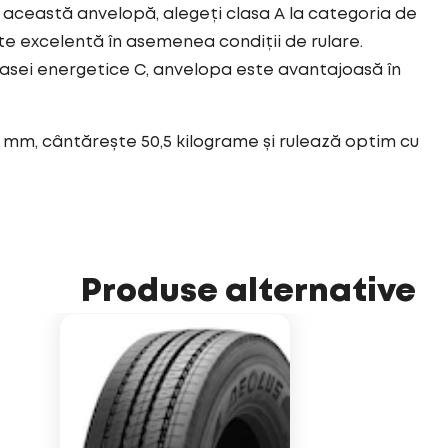
această anvelopă, alegeți clasa A la categoria de
e excelentă în asemenea condiții de rulare.
asei energetice C, anvelopa este avantajoasă în
 mm, cântărește 50,5 kilograme și rulează optim cu
Produse alternative