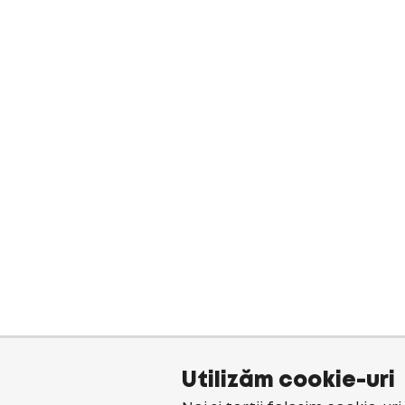
Utilizăm cookie-uri