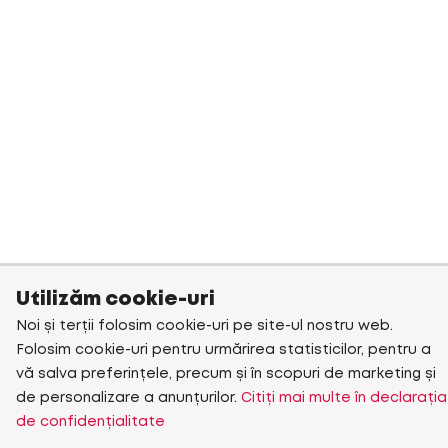
Utilizăm cookie-uri
Noi și terții folosim cookie-uri pe site-ul nostru web.
Folosim cookie-uri pentru urmărirea statisticilor, pentru a
vă salva preferințele, precum și în scopuri de marketing și
de personalizare a anunțurilor.
Citiți mai multe în declarația
de confidențialitate