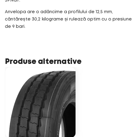
3PMSF.
Anvelopa are o adâncime a profilului de 12,5 mm,
cântărește 30,2 kilograme și rulează optim cu o presiune
de 9 bari.
Produse alternative