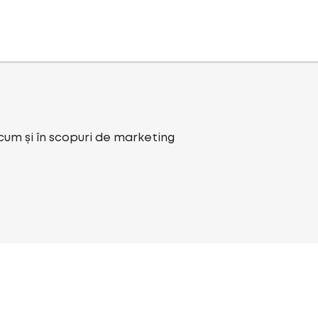
ecum și în scopuri de marketing