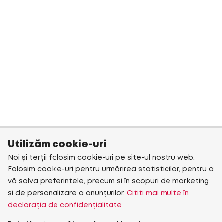
Utilizăm cookie-uri
Noi și terții folosim cookie-uri pe site-ul nostru web.
Folosim cookie-uri pentru urmărirea statisticilor, pentru a
vă salva preferințele, precum și în scopuri de marketing
și de personalizare a anunțurilor.
Citiți mai multe în
declarația de confidențialitate