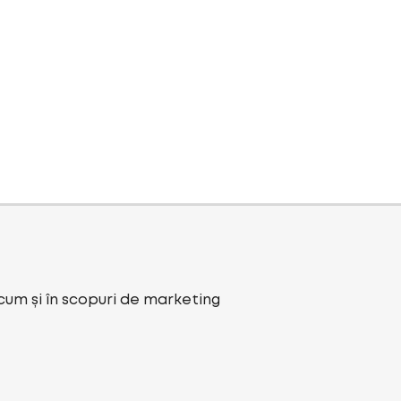
ecum și în scopuri de marketing