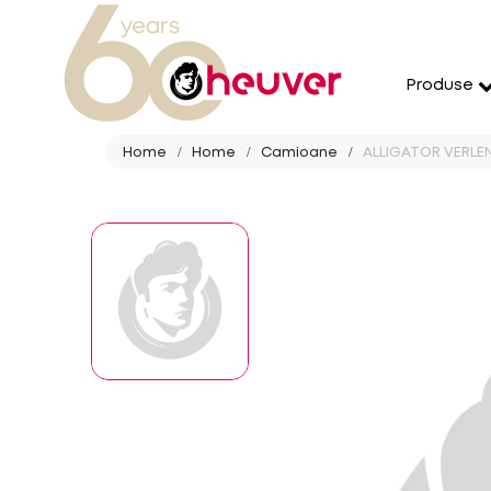
Produse
Home
Home
Camioane
ALLIGATOR VERLEN