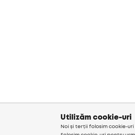
Utilizăm cookie-uri
Noi și terții folosim cookie-ur