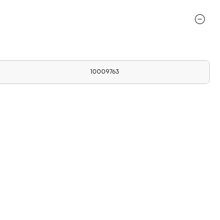
10009763