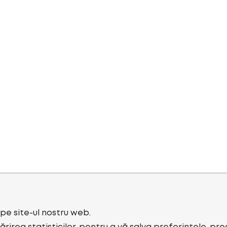
i pe site-ul nostru web.