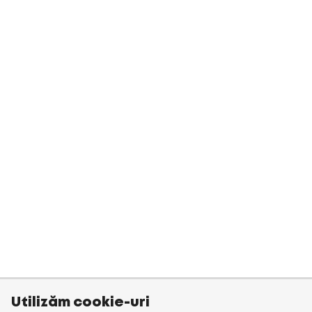
Utilizăm cookie-uri