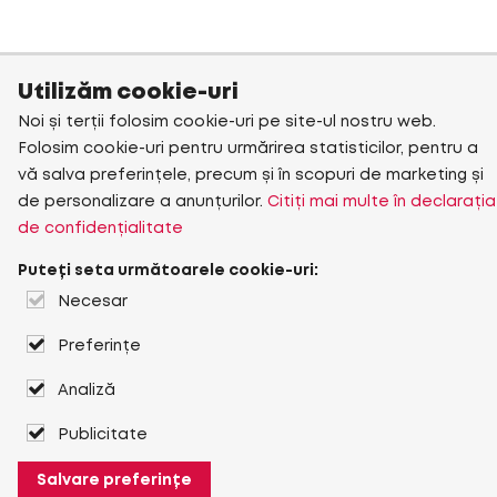
Utilizăm cookie-uri
Noi și terții folosim cookie-uri pe site-ul nostru web.
Folosim cookie-uri pentru urmărirea statisticilor, pentru a
vă salva preferințele, precum și în scopuri de marketing și
de personalizare a anunțurilor.
Citiți mai multe în declarația
de confidențialitate
Puteți seta următoarele cookie-uri:
Necesar
Preferințe
Analiză
Publicitate
Salvare preferințe