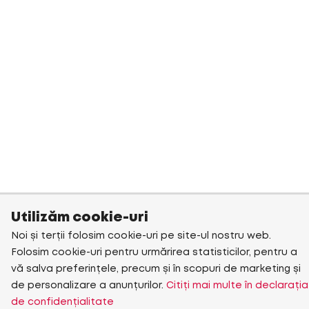
Utilizăm cookie-uri
Noi și terții folosim cookie-uri pe site-ul nostru web.
Folosim cookie-uri pentru urmărirea statisticilor, pentru a
vă salva preferințele, precum și în scopuri de marketing și
de personalizare a anunțurilor.
Citiți mai multe în declarația
de confidențialitate