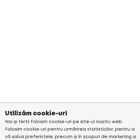
Utilizăm cookie-uri
Noi și terții folosim cookie-uri pe site-ul nostru web.
Folosim cookie-uri pentru urmărirea statisticilor, pentru a
vă salva preferințele, precum și în scopuri de marketing și