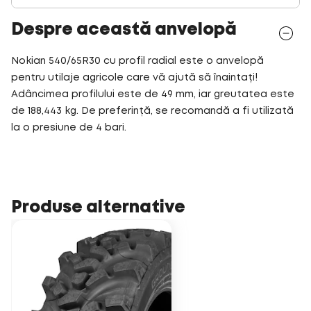
Despre această anvelopă
Nokian 540/65R30 cu profil radial este o anvelopă
pentru utilaje agricole care vă ajută să înaintați!
Adâncimea profilului este de 49 mm, iar greutatea este
de 188,443 kg. De preferință, se recomandă a fi utilizată
la o presiune de 4 bari.
Produse alternative