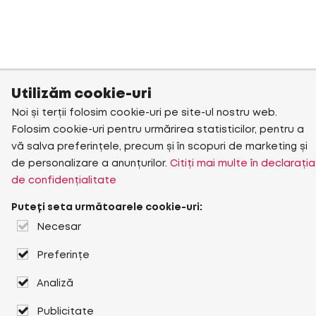
Utilizăm cookie-uri
Noi și terții folosim cookie-uri pe site-ul nostru web.
Folosim cookie-uri pentru urmărirea statisticilor, pentru a
vă salva preferințele, precum și în scopuri de marketing și
de personalizare a anunțurilor.
Citiți mai multe în declarația
de confidențialitate
Puteți seta următoarele cookie-uri:
Necesar
Preferințe
Analiză
Publicitate