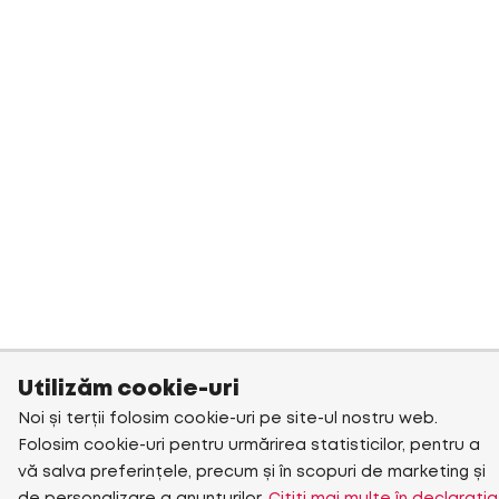
Utilizăm cookie-uri
Noi și terții folosim cookie-uri pe site-ul nostru web.
Folosim cookie-uri pentru urmărirea statisticilor, pentru a
vă salva preferințele, precum și în scopuri de marketing și