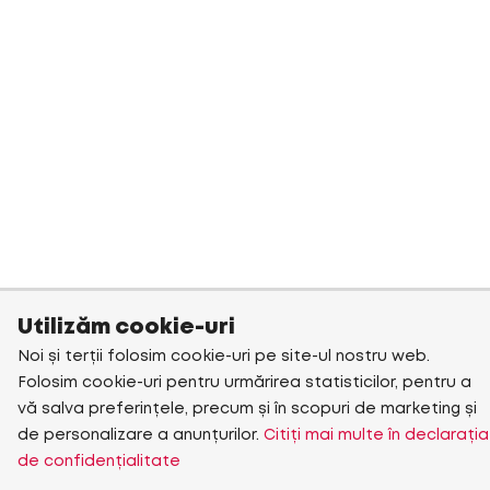
Utilizăm cookie-uri
Noi și terții folosim cookie-uri pe site-ul nostru web.
Folosim cookie-uri pentru urmărirea statisticilor, pentru a
vă salva preferințele, precum și în scopuri de marketing și
de personalizare a anunțurilor.
Citiți mai multe în declarația
de confidențialitate