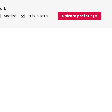
uri:
Analiză
Publicitate
Salvare preferințe