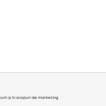
ecum și în scopuri de marketing