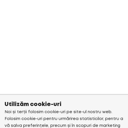
Utilizăm cookie-uri
Noi și terții folosim cookie-uri pe site-ul nostru web.
Folosim cookie-uri pentru urmărirea statisticilor, pentru a
vă salva preferințele, precum și în scopuri de marketing