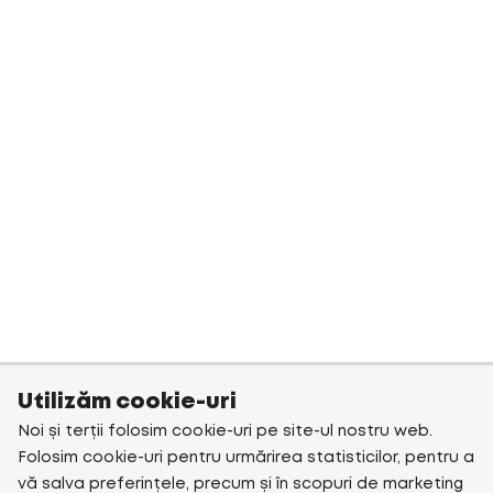
Utilizăm cookie-uri
Noi și terții folosim cookie-uri pe site-ul nostru web.
Folosim cookie-uri pentru urmărirea statisticilor, pentru a
vă salva preferințele, precum și în scopuri de marketing