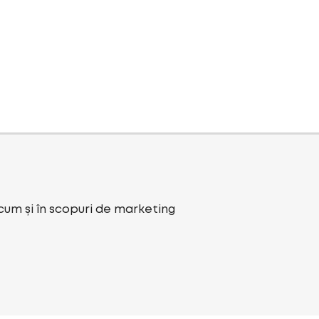
ecum și în scopuri de marketing