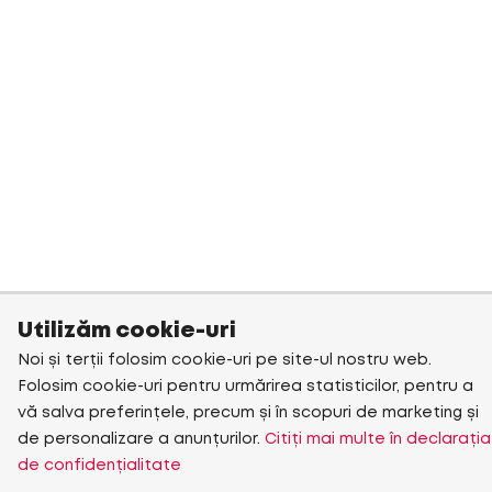
Utilizăm cookie-uri
Noi și terții folosim cookie-uri pe site-ul nostru web.
Folosim cookie-uri pentru urmărirea statisticilor, pentru a
vă salva preferințele, precum și în scopuri de marketing și
de personalizare a anunțurilor.
Citiți mai multe în declarația
de confidențialitate