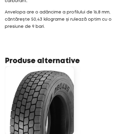
carburant.
Anvelopa are o adâncime a profilului de 16,8 mm,
cântărește 50,43 kilograme și rulează optim cu o
presiune de 9 bari.
Produse alternative