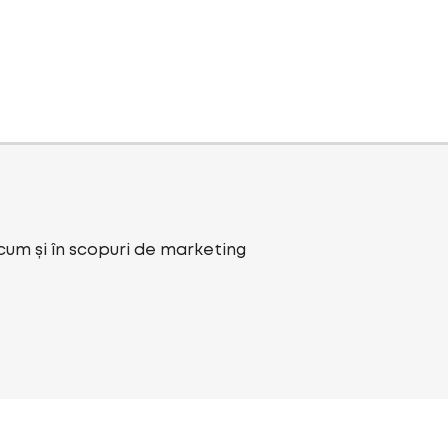
ecum și în scopuri de marketing