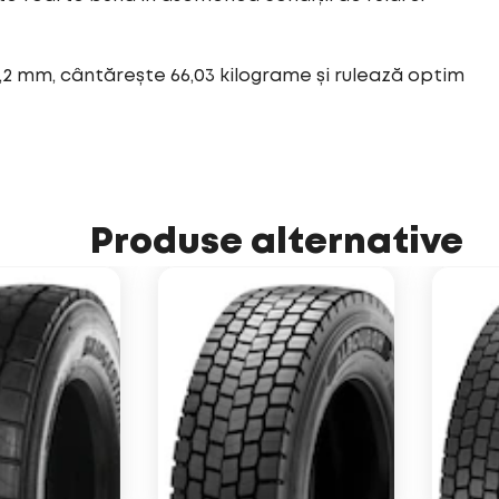
,2 mm, cântărește 66,03 kilograme și rulează optim
Produse alternative