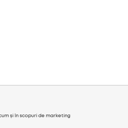
ecum și în scopuri de marketing