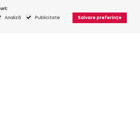
uri:
Analiză
Publicitate
Salvare preferințe