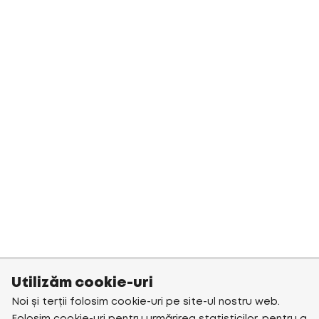
Utilizăm cookie-uri
Noi și terții folosim cookie-uri pe site-ul nostru web.