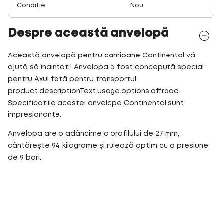
Condiție
Nou
Despre această anvelopă
Această anvelopă pentru camioane Continental vă
ajută să înaintați! Anvelopa a fost concepută special
pentru Axul față pentru transportul
product.descriptionText.usage.options.offroad.
Specificațiile acestei anvelope Continental sunt
impresionante.
Anvelopa are o adâncime a profilului de 27 mm,
cântărește 94 kilograme și rulează optim cu o presiune
de 9 bari.