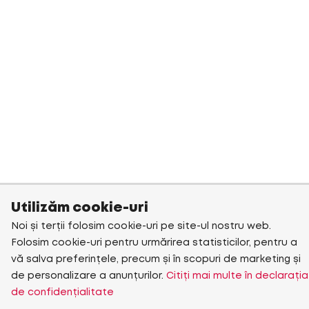
Utilizăm cookie-uri
Noi și terții folosim cookie-uri pe site-ul nostru web.
Folosim cookie-uri pentru urmărirea statisticilor, pentru a
vă salva preferințele, precum și în scopuri de marketing și
de personalizare a anunțurilor.
Citiți mai multe în declarația
de confidențialitate