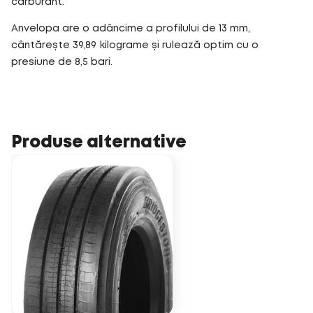
carburant.
Anvelopa are o adâncime a profilului de 13 mm,
cântărește 39,89 kilograme și rulează optim cu o
presiune de 8,5 bari.
Produse alternative