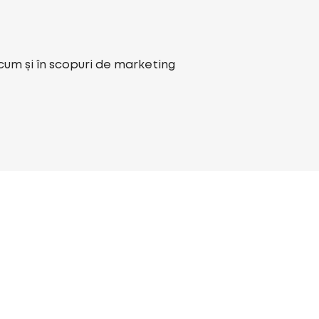
ecum și în scopuri de marketing