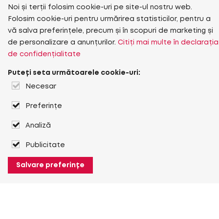
Noi și terții folosim cookie-uri pe site-ul nostru web.
Folosim cookie-uri pentru urmărirea statisticilor, pentru a
vă salva preferințele, precum și în scopuri de marketing și
de personalizare a anunțurilor.
Citiți mai multe în declarația
de confidențialitate
Puteți seta următoarele cookie-uri:
Necesar
Preferințe
Analiză
Publicitate
Salvare preferințe
Despre Heuver