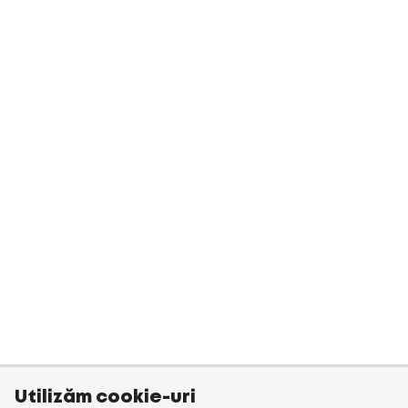
Utilizăm cookie-uri