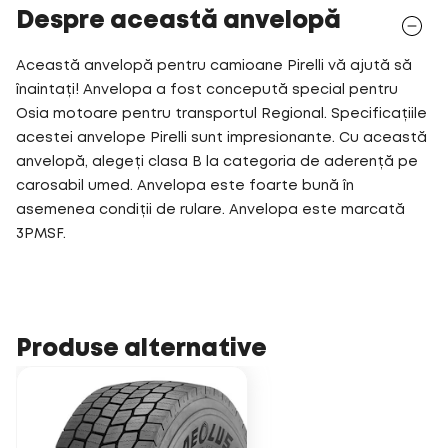
Despre această anvelopă
Această anvelopă pentru camioane Pirelli vă ajută să
înaintați! Anvelopa a fost concepută special pentru
Osia motoare pentru transportul Regional. Specificațiile
acestei anvelope Pirelli sunt impresionante. Cu această
anvelopă, alegeți clasa B la categoria de aderență pe
carosabil umed. Anvelopa este foarte bună în
asemenea condiții de rulare. Anvelopa este marcată
3PMSF.
Produse alternative