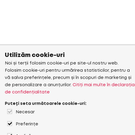
Utilizăm cookie-uri
Noi și terții folosim cookie-uri pe site-ul nostru web.
Folosim cookie-uri pentru urmărirea statisticilor, pentru a
vă salva preferințele, precum și în scopuri de marketing și
de personalizare a anunțurilor.
Citiți mai multe în declarația
de confidențialitate
Puteți seta următoarele cookie-uri:
Necesar
Preferințe