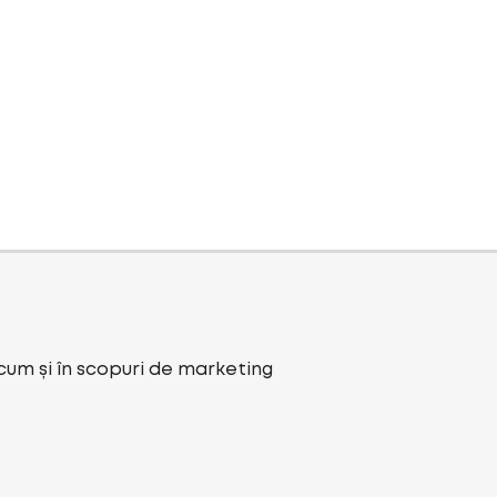
ecum și în scopuri de marketing