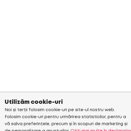
Utilizăm cookie-uri
Noi și terții folosim cookie-uri pe site-ul nostru web.
Folosim cookie-uri pentru urmărirea statisticilor, pentru a
vă salva preferințele, precum și în scopuri de marketing și