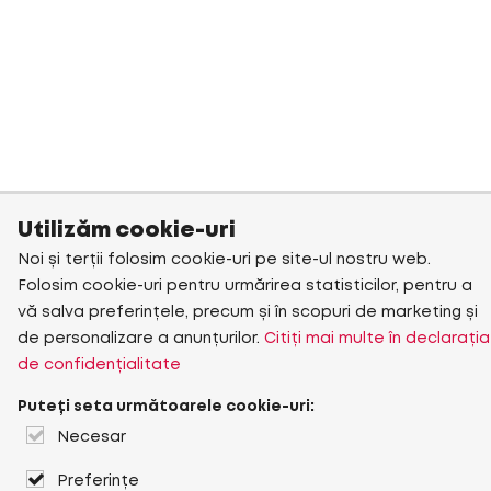
Utilizăm cookie-uri
Noi și terții folosim cookie-uri pe site-ul nostru web.
Folosim cookie-uri pentru urmărirea statisticilor, pentru a
vă salva preferințele, precum și în scopuri de marketing și
de personalizare a anunțurilor.
Citiți mai multe în declarația
de confidențialitate
Puteți seta următoarele cookie-uri:
Necesar
Preferințe