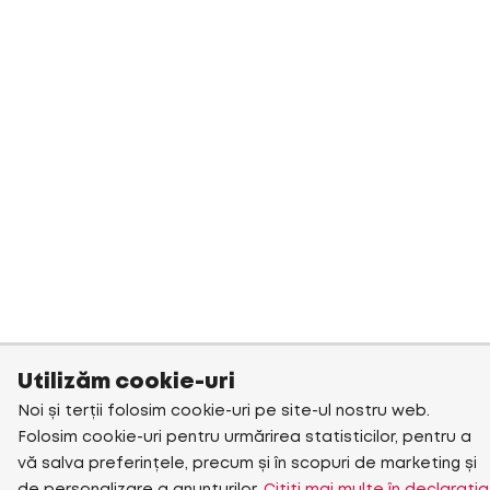
Utilizăm cookie-uri
Noi și terții folosim cookie-uri pe site-ul nostru web.
Folosim cookie-uri pentru urmărirea statisticilor, pentru a
vă salva preferințele, precum și în scopuri de marketing și