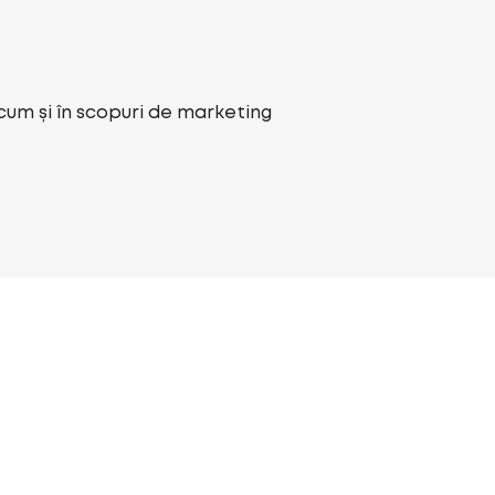
ecum și în scopuri de marketing