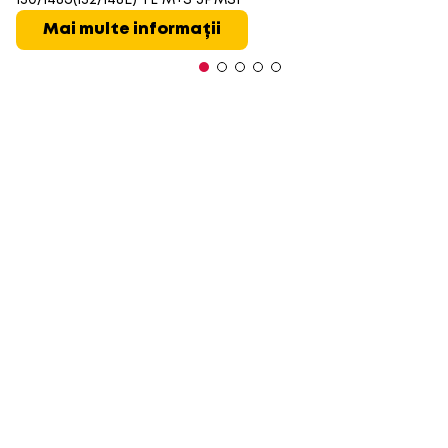
Mai multe informații