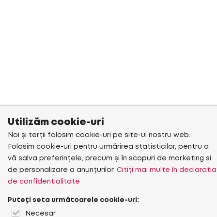
Utilizăm cookie-uri
Noi și terții folosim cookie-uri pe site-ul nostru web.
Folosim cookie-uri pentru urmărirea statisticilor, pentru a
vă salva preferințele, precum și în scopuri de marketing și
de personalizare a anunțurilor.
Citiți mai multe în declarația
de confidențialitate
Puteți seta următoarele cookie-uri:
Necesar