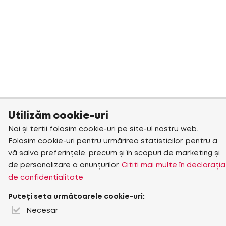
Utilizăm cookie-uri
Noi și terții folosim cookie-uri pe site-ul nostru web.
Folosim cookie-uri pentru urmărirea statisticilor, pentru a
vă salva preferințele, precum și în scopuri de marketing și
de personalizare a anunțurilor.
Citiți mai multe în declarația
de confidențialitate
Puteți seta următoarele cookie-uri:
Necesar