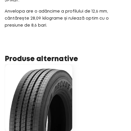
3PMSF.
Anvelopa are o adâncime a profilului de 12,6 mm,
cântărește 28,09 kilograme și rulează optim cu o
presiune de 8,6 bari.
Produse alternative