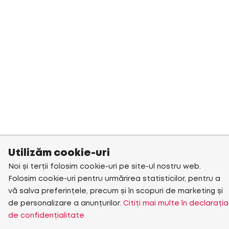
Utilizăm cookie-uri
Noi și terții folosim cookie-uri pe site-ul nostru web.
Folosim cookie-uri pentru urmărirea statisticilor, pentru a
vă salva preferințele, precum și în scopuri de marketing și
de personalizare a anunțurilor.
Citiți mai multe în declarația
de confidențialitate