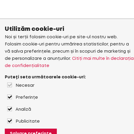
Utilizăm cookie-uri
Noi și terții folosim cookie-uri pe site-ul nostru web.
Folosim cookie-uri pentru urmărirea statisticilor, pentru a
vă salva preferințele, precum și în scopuri de marketing și
de personalizare a anunțurilor.
Citiți mai multe în declarația
de confidențialitate
Puteți seta următoarele cookie-uri:
Necesar
Preferințe
Analiză
Publicitate
Salvare preferințe