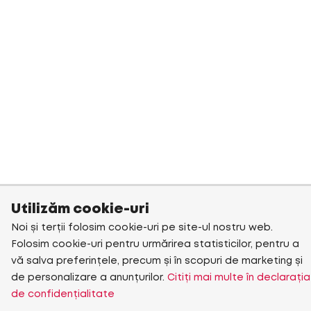
Utilizăm cookie-uri
Noi și terții folosim cookie-uri pe site-ul nostru web.
Folosim cookie-uri pentru urmărirea statisticilor, pentru a
vă salva preferințele, precum și în scopuri de marketing și
de personalizare a anunțurilor.
Citiți mai multe în declarația
de confidențialitate