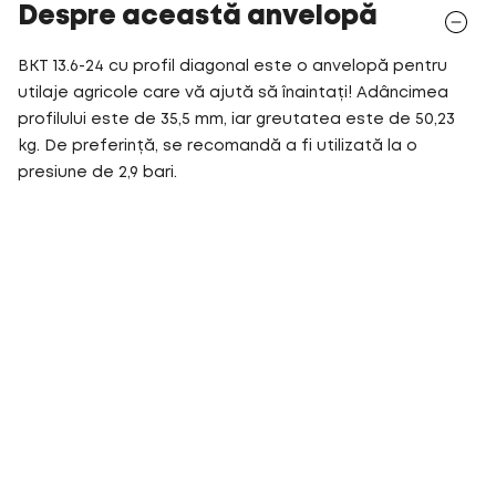
Despre această anvelopă
BKT 13.6-24 cu profil diagonal este o anvelopă pentru
utilaje agricole care vă ajută să înaintați! Adâncimea
profilului este de 35,5 mm, iar greutatea este de 50,23
kg. De preferință, se recomandă a fi utilizată la o
presiune de 2,9 bari.