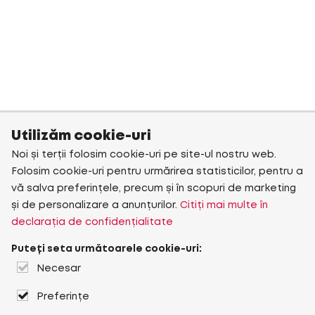
Utilizăm cookie-uri
Noi și terții folosim cookie-uri pe site-ul nostru web.
Folosim cookie-uri pentru urmărirea statisticilor, pentru a
vă salva preferințele, precum și în scopuri de marketing
și de personalizare a anunțurilor.
Citiți mai multe în
declarația de confidențialitate
Puteți seta următoarele cookie-uri:
Necesar
Preferințe