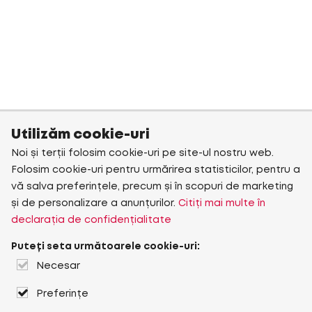
Utilizăm cookie-uri
Noi și terții folosim cookie-uri pe site-ul nostru web.
Folosim cookie-uri pentru urmărirea statisticilor, pentru a
vă salva preferințele, precum și în scopuri de marketing
și de personalizare a anunțurilor.
Citiți mai multe în
declarația de confidențialitate
Puteți seta următoarele cookie-uri:
Necesar
Preferințe