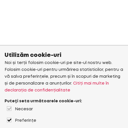
Utilizăm cookie-uri
Noi și terții folosim cookie-uri pe site-ul nostru web.
Folosim cookie-uri pentru urmărirea statisticilor, pentru a
vă salva preferințele, precum și în scopuri de marketing
și de personalizare a anunțurilor.
Citiți mai multe în
declarația de confidențialitate
Puteți seta următoarele cookie-uri:
Necesar
Preferințe