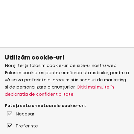
Utilizăm cookie-uri
Noi și terții folosim cookie-uri pe site-ul nostru web.
Folosim cookie-uri pentru urmărirea statisticilor, pentru a
vă salva preferințele, precum și în scopuri de marketing
și de personalizare a anunțurilor.
Citiți mai multe în
declarația de confidențialitate
Puteți seta următoarele cookie-uri:
Necesar
Preferințe