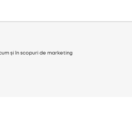
ecum și în scopuri de marketing