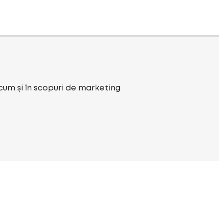
ecum și în scopuri de marketing